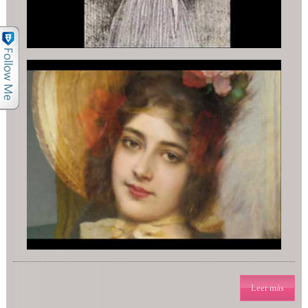
Leer más