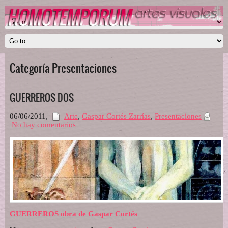
Categoría Presentaciones
GUERREROS DOS
06/06/2011
,
Arte
,
Gaspar Cortés Zarrías
,
Presentaciones
No hay comentarios
GUERREROS obra de Gaspar Cortés