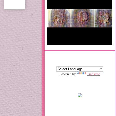
Powered by
Translate