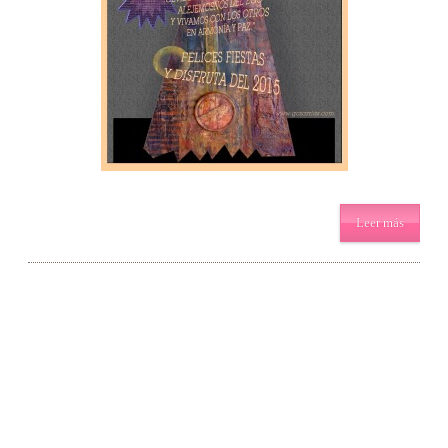
Leer más