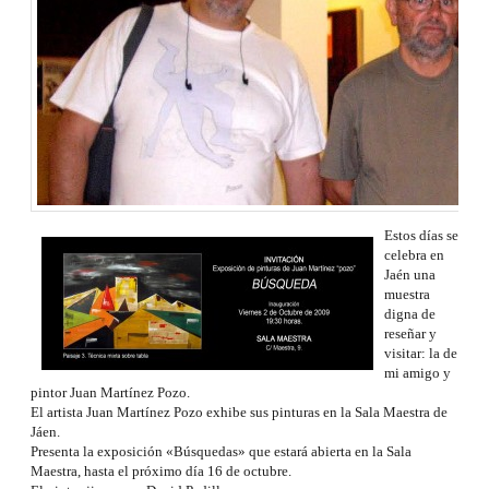
Estos días se
celebra en
Jaén una
muestra
digna de
reseñar y
visitar: la de
mi amigo y
pintor Juan Martínez Pozo.
El artista Juan Martínez Pozo exhibe sus pinturas en la Sala Maestra de
Jáen.
Presenta la exposición «Búsquedas» que estará abierta en la Sala
Maestra, hasta el próximo día 16 de octubre.