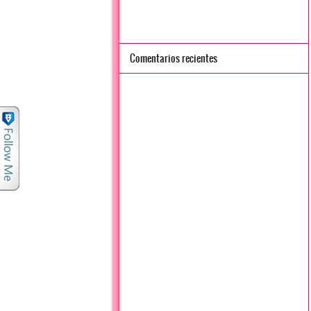
Comentarios recientes