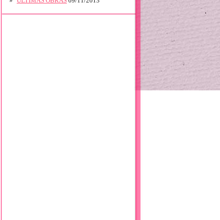
ÚLTIMAS OBRAS
09/11/2013