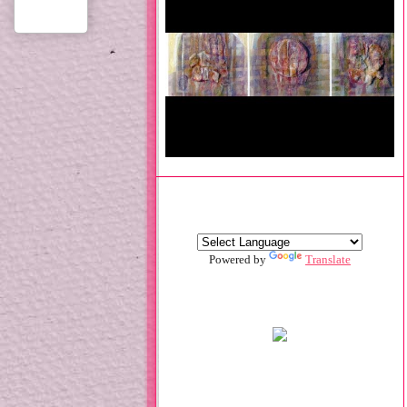
Powered by
Translate